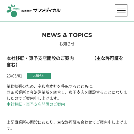
NEWS & TOPICS
お知らせ
本社移転・東予支店開設のご案内 （主な許可証を
含む）
23/03/01
お知らせ
業務拡張のため、宇和島本社を移転するとともに、
西条営業所と今治営業所を統合し、東予支店を開設することになりま
したのでご案内申し上げます。
本社移転・東予支店開設のご案内
上記事業所の開設にあたり、主な許可証も合わせてご案内申し上げま
す。