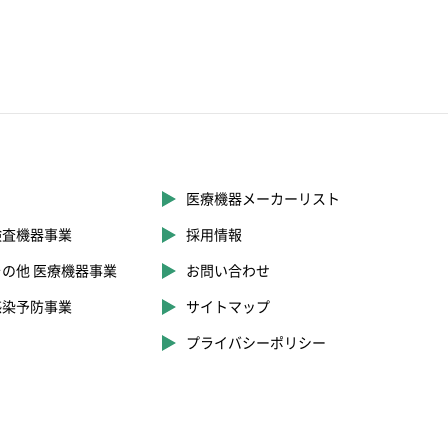
医療機器メーカーリスト
検査機器事業
採用情報
その他 医療機器事業
お問い合わせ
感染予防事業
サイトマップ
プライバシーポリシー