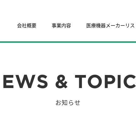
会社概要
事業内容
医療機器メーカーリス
EWS & TOPI
お知らせ