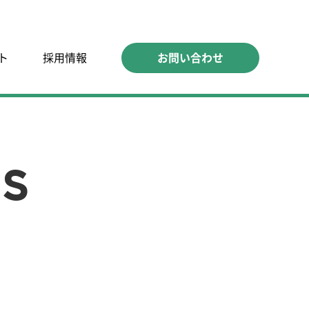
ト
採用情報
お問い合わせ
CS