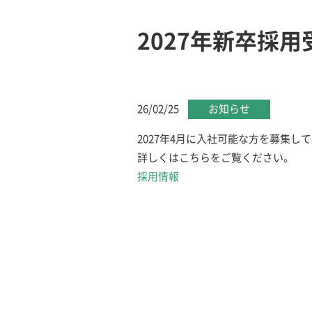
2027年新卒採用
26/02/25
お知らせ
2027年4月に入社可能な方を募集し
詳しくはこちらをご覧ください。
採用情報