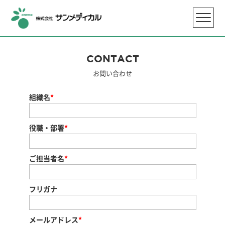
CONTACT
お問い合わせ
組織名
*
役職・部署
*
ご担当者名
*
フリガナ
メールアドレス
*