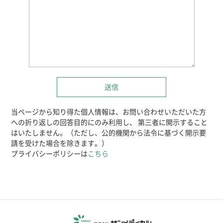
当ページから知り得た個人情報は、お問い合わせいただいた方
への折り返しの回答目的にのみ利用し、
第三者に開示すること
はいたしません。（ただし、公的機関から法令に基づく開示要
請を受けた場合を除きます。）
プライバシーポリシーは
こちら